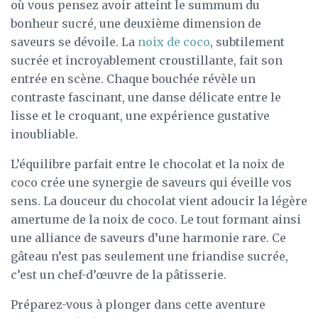
où vous pensez avoir atteint le summum du
bonheur sucré, une deuxième dimension de
saveurs se dévoile. La
noix de coco
, subtilement
sucrée et incroyablement croustillante, fait son
entrée en scène. Chaque bouchée révèle un
contraste fascinant, une danse délicate entre le
lisse et le croquant, une expérience gustative
inoubliable.
L’équilibre parfait entre le chocolat et la noix de
coco crée une synergie de saveurs qui éveille vos
sens. La douceur du chocolat vient adoucir la légère
amertume de la noix de coco. Le tout formant ainsi
une alliance de saveurs d’une harmonie rare. Ce
gâteau n’est pas seulement une friandise sucrée,
c’est un chef-d’œuvre de la pâtisserie.
Préparez-vous à plonger dans cette aventure