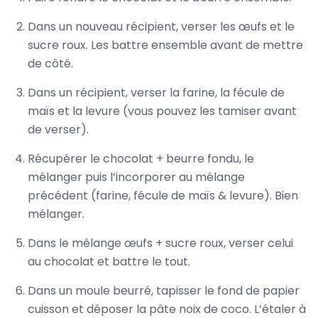
Dans un nouveau récipient, verser les œufs et le
sucre roux. Les battre ensemble avant de mettre
de côté.
Dans un récipient, verser la farine, la fécule de
maïs et la levure (vous pouvez les tamiser avant
de verser).
Récupérer le chocolat + beurre fondu, le
mélanger puis l’incorporer au mélange
précédent (farine, fécule de maïs & levure). Bien
mélanger.
Dans le mélange œufs + sucre roux, verser celui
au chocolat et battre le tout.
Dans un moule beurré, tapisser le fond de papier
cuisson et déposer la pâte noix de coco. L’étaler à