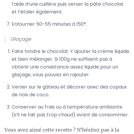
l’aide d’une cuillère puis verser la pâte chocolat
et l’étaler également.
Enfourner 50-55 minutes à 150°.
Glaçage
Faire fondre le chocolat. Y ajouter la crème liquide
et bien mélanger. Si 100g ne suffisent pas à
obtenir une consistance assez liquide pour un
glaçage, vous pouvez en rajouter.
Verser sur le gâteau et décorer avec des copaux
de noix de coco.
Conserver au frais ou à température ambiante
(s’il ne fait pas trop chaud) avant de consommer.
Vous avez aimé cette recette ? N’hésitez pas à la