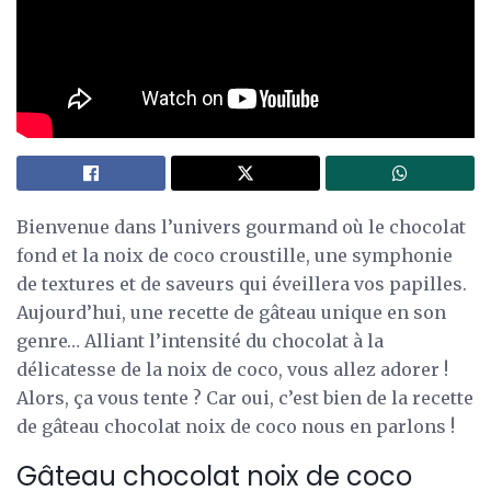
Bienvenue dans l’univers gourmand où le chocolat
fond et la noix de coco croustille, une symphonie
de textures et de saveurs qui éveillera vos papilles.
Aujourd’hui, une recette de gâteau unique en son
genre… Alliant l’intensité du chocolat à la
délicatesse de la noix de coco, vous allez adorer !
Alors, ça vous tente ? Car oui, c’est bien de la recette
de gâteau chocolat noix de coco nous en parlons !
Gâteau chocolat noix de coco