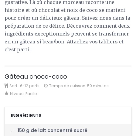
gustative. Là où chaque morceau raconte une
histoire et où chocolat et noix de coco se marient
pour créer un délicieux gâteau. Suivez-nous dans la
préparation de ce délice. Découvrez comment deux
ingrédients exceptionnels peuvent se transformer
en un gâteau si beau/bon. Attachez vos tabliers et
c’est parti !
Gâteau choco-coco
Sert :
6-12 parts
Temps de cuisson: 50 minutes
Niveau:
Facile
INGRÉDIENTS
150 g de lait concentré sucré