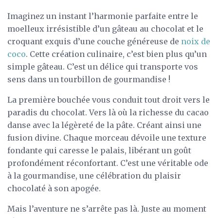
Imaginez un instant l’harmonie parfaite entre le
moelleux irrésistible d’un gâteau au chocolat et le
croquant exquis d’une couche généreuse de
noix de
coco
. Cette création culinaire, c’est bien plus qu’un
simple gâteau. C’est un délice qui transporte vos
sens dans un tourbillon de gourmandise !
La première bouchée vous conduit tout droit vers le
paradis du chocolat. Vers là où la richesse du cacao
danse avec la légèreté de la pâte. Créant ainsi une
fusion divine. Chaque morceau dévoile une texture
fondante qui caresse le palais, libérant un goût
profondément réconfortant. C’est une véritable ode
à la gourmandise, une célébration du plaisir
chocolaté à son apogée.
Mais l’aventure ne s’arrête pas là. Juste au moment