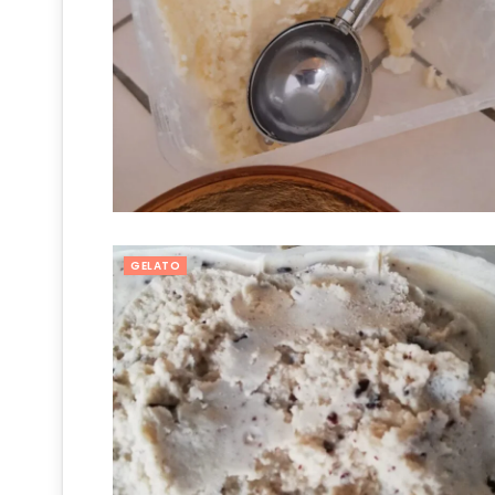
GELATO