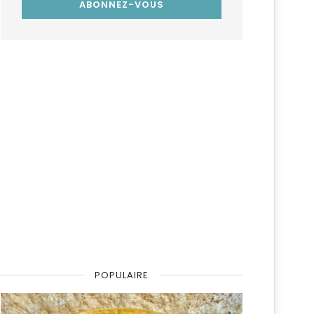
POPULAIRE