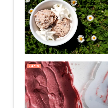
GELATO