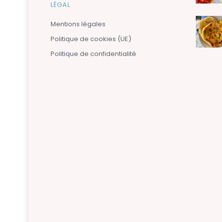
LÉGAL
Mentions légales
Politique de cookies (UE)
Politique de confidentialité