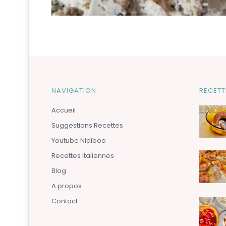
NAVIGATION
RECETT
Accueil
Suggestions Recettes
Youtube Nidiboo
Recettes Italiennes
Blog
A propos
Contact