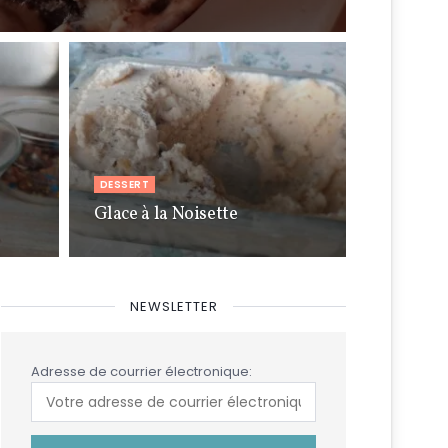
DESSERT
Glace à la Noisette
NEWSLETTER
Adresse de courrier électronique: