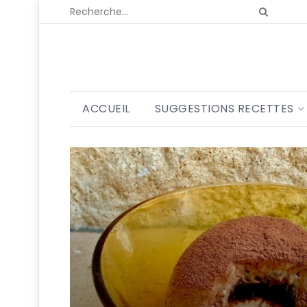
ACCUEIL
SUGGESTIONS RECETTES