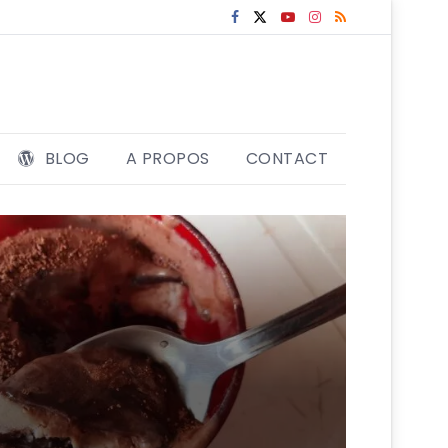
BLOG
A PROPOS
CONTACT