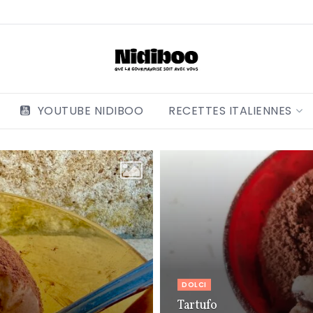
YOUTUBE NIDIBOO
RECETTES ITALIENNES
DOLCI
Tartufo