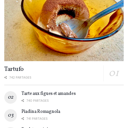
Tartufo
742 PARTAGES
Tarte aux figues et amandes
740 PARTAGES
Piadina Romagnola
741 PARTAGES