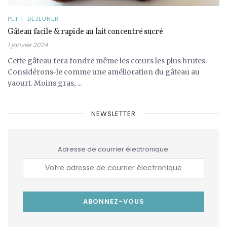
PETIT-DÉJEUNER
Gâteau facile & rapide au lait concentré sucré
1 janvier 2024
Cette gâteau fera fondre même les cœurs les plus brutes.
Considérons-le comme une amélioration du gâteau au
yaourt. Moins gras, ...
NEWSLETTER
Adresse de courrier électronique: