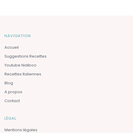
NAVIGATION
Accueil
Suggestions Recettes
Youtube Nidiboo
Recettes Italiennes
Blog
A propos
Contact
LÉGAL
Mentions légales