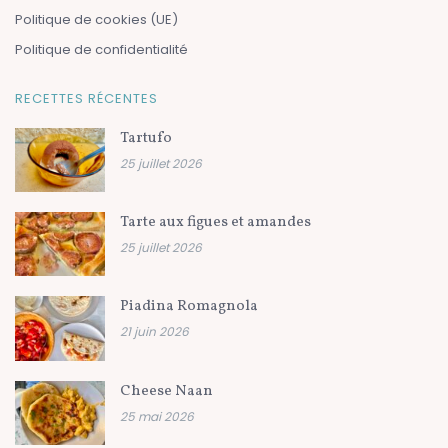
Politique de cookies (UE)
Politique de confidentialité
RECETTES RÉCENTES
Tartufo
25 juillet 2026
Tarte aux figues et amandes
25 juillet 2026
Piadina Romagnola
21 juin 2026
Cheese Naan
25 mai 2026