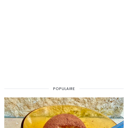
POPULAIRE