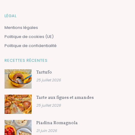
LÉGAL
Mentions légales
Politique de cookies (UE)
Politique de confidentialité
RECETTES RÉCENTES
Tartufo
25 juillet 2026
Tarte aux figues et amandes
25 juillet 2026
Piadina Romagnola
21 juin 2026