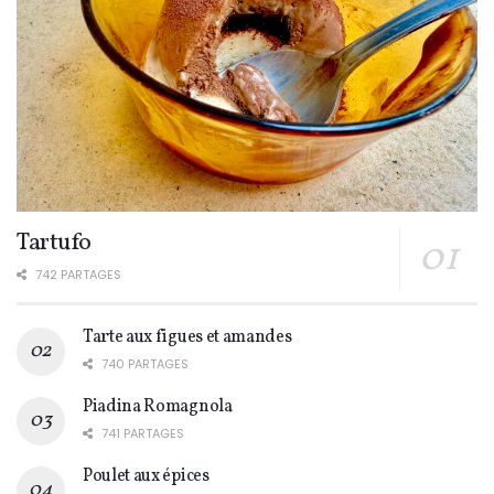
Tartufo
742 PARTAGES
Tarte aux figues et amandes
740 PARTAGES
Piadina Romagnola
741 PARTAGES
Poulet aux épices