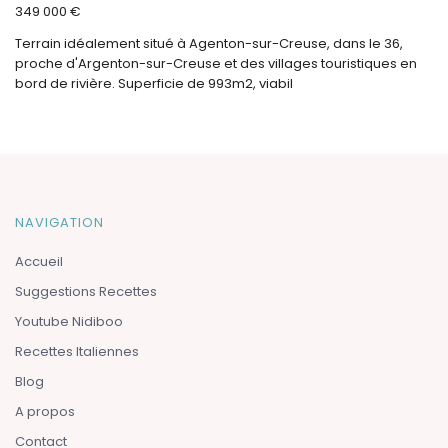
349 000 €
Terrain idéalement situé à Agenton-sur-Creuse, dans le 36,
proche d'Argenton-sur-Creuse et des villages touristiques en
bord de rivière. Superficie de 993m2, viabil
NAVIGATION
Accueil
Suggestions Recettes
Youtube Nidiboo
Recettes Italiennes
Blog
A propos
Contact