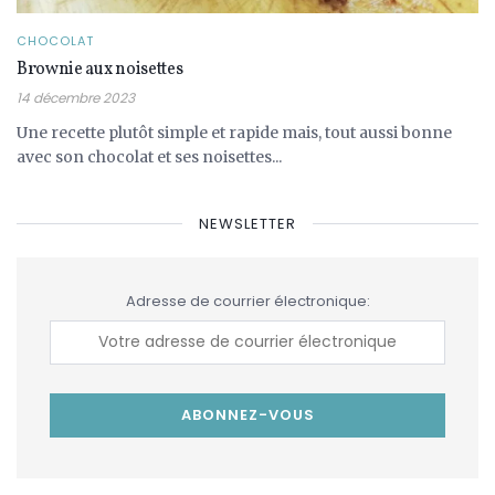
CHOCOLAT
Brownie aux noisettes
14 décembre 2023
Une recette plutôt simple et rapide mais, tout aussi bonne
avec son chocolat et ses noisettes...
NEWSLETTER
Adresse de courrier électronique: